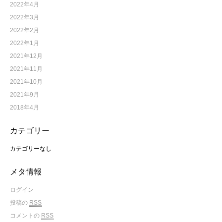
2022年4月
2022年3月
2022年2月
2022年1月
2021年12月
2021年11月
2021年10月
2021年9月
2018年4月
カテゴリー
カテゴリーなし
メタ情報
ログイン
投稿の
RSS
コメントの
RSS