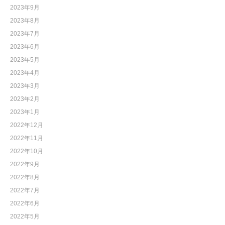
2023年9月
2023年8月
2023年7月
2023年6月
2023年5月
2023年4月
2023年3月
2023年2月
2023年1月
2022年12月
2022年11月
2022年10月
2022年9月
2022年8月
2022年7月
2022年6月
2022年5月