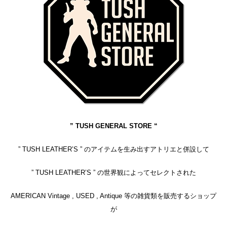
” TUSH GENERAL STORE “
” TUSH LEATHER’S ” のアイテムを生み出すアトリエと併設して
” TUSH LEATHER’S ” の世界観によってセレクトされた
AMERICAN Vintage , USED , Antique 等の雑貨類を販売するショップ
が